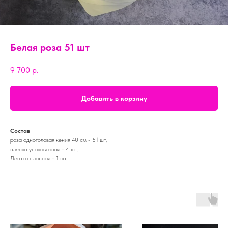
Белая роза 51 шт
9 700
р.
Добавить в корзину
Состав
роза одноголовая кения 40 см - 51 шт.
пленка упаковочная - 4 шт.
Лента атласная - 1 шт.