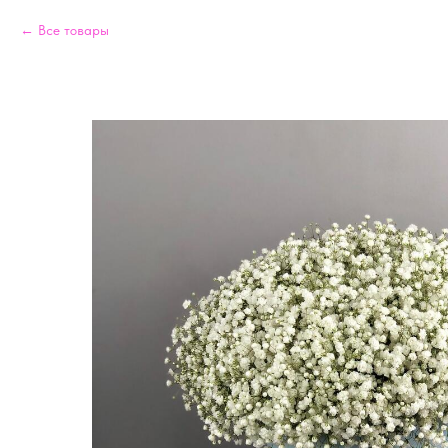
Все товары