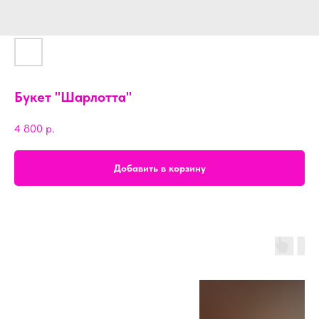
Букет "Шарлотта"
4 800
р.
Добавить в корзину