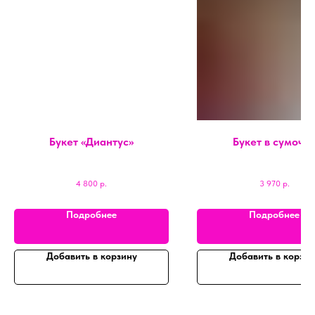
Букет «Диантус»
Букет в сумочк
4 800
р.
3 970
р.
Подробнее
Подробнее
Добавить в корзину
Добавить в корзин